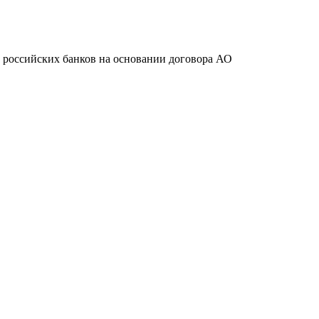
ту российских банков на основании договора АО