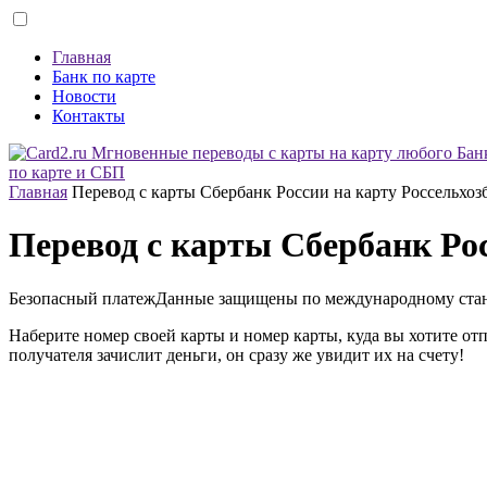
Главная
Банк по карте
Новости
Контакты
по карте и СБП
Главная
Перевод с карты Сбербанк России на карту Россельхоз
Перевод с карты Сбербанк Рос
Безопасный платеж
Данные защищены по международному ста
Наберите номер своей карты и номер карты, куда вы хотите от
получателя зачислит деньги, он сразу же увидит их на счету!