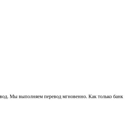
евод. Мы выполняем перевод мгновенно. Как только банк