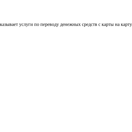
 оказывает услуги по переводу денежных средств с карты на кар