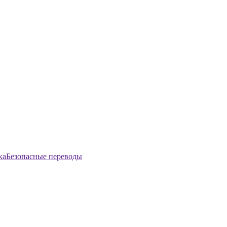
Безопасные переводы