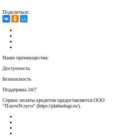
Поделиться:
Наши преимущества:
Доступность
Безопасность
Поддержка 24/7
Сервис оплаты кредитов предоставляется ООО
"ПлатиУслуги" (https://platiuslugi.ru/).