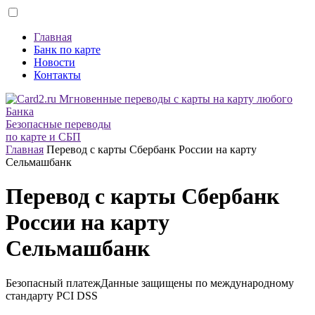
Главная
Банк по карте
Новости
Контакты
Безопасные переводы
по карте и СБП
Главная
Перевод с карты Сбербанк России на карту
Сельмашбанк
Перевод с карты Сбербанк
России на карту
Сельмашбанк
Безопасный платеж
Данные защищены по международному
стандарту
PCI DSS