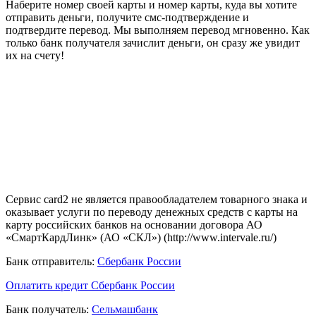
Наберите номер своей карты и номер карты, куда вы хотите
отправить деньги, получите смс-подтверждение и
подтвердите перевод. Мы выполняем перевод мгновенно. Как
только банк получателя зачислит деньги, он сразу же увидит
их на счету!
Сервис card2 не является правообладателем товарного знака и
оказывает услуги по переводу денежных средств с карты на
карту российских банков на основании договора АО
«СмартКардЛинк» (АО «СКЛ») (http://www.intervale.ru/)
Банк отправитель:
Сбербанк России
Оплатить кредит Сбербанк России
Банк получатель:
Сельмашбанк