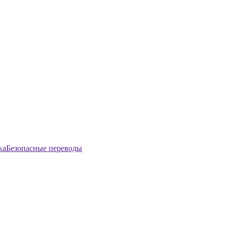
Безопасные переводы