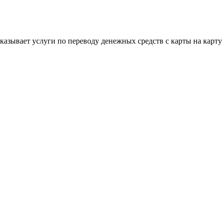
 оказывает услуги по переводу денежных средств с карты на кар