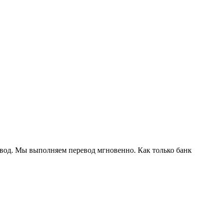
евод. Мы выполняем перевод мгновенно. Как только банк