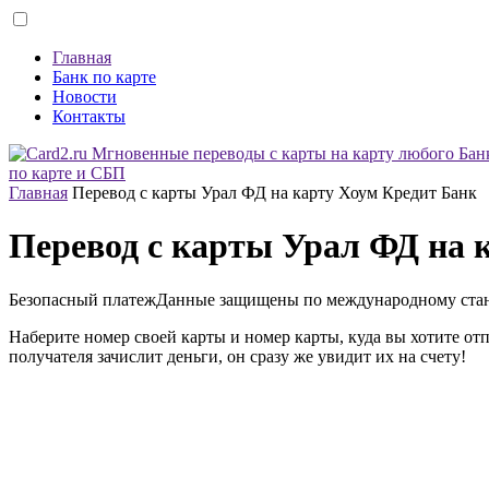
Главная
Банк по карте
Новости
Контакты
по карте и СБП
Главная
Перевод с карты Урал ФД на карту Хоум Кредит Банк
Перевод с карты Урал ФД на 
Безопасный платеж
Данные защищены по международному ста
Наберите номер своей карты и номер карты, куда вы хотите от
получателя зачислит деньги, он сразу же увидит их на счету!