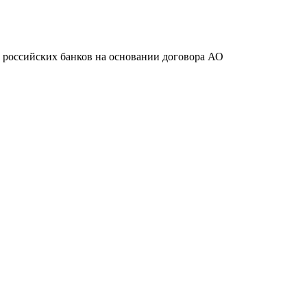
ту российских банков на основании договора АО